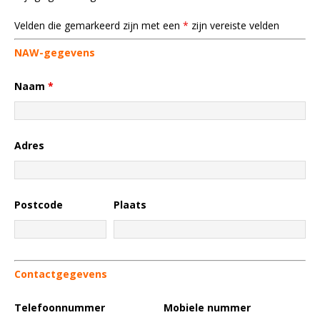
Velden die gemarkeerd zijn met een
*
zijn vereiste velden
NAW-gegevens
Naam
*
Adres
Postcode
Plaats
Contactgegevens
Telefoonnummer
Mobiele nummer