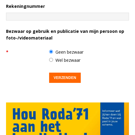
Rekeningnummer
Bezwaar op gebruik en publicatie van mijn persoon op
foto-/videomateriaal
*
Geen bezwaar
Wel bezwaar