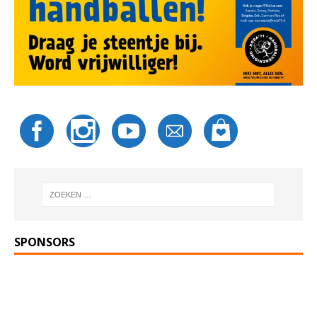
SPONSORS