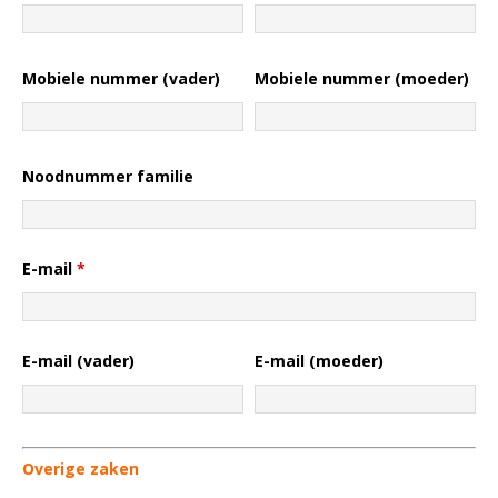
Mobiele nummer (vader)
Mobiele nummer (moeder)
Noodnummer familie
E-mail
*
E-mail (vader)
E-mail (moeder)
Overige zaken