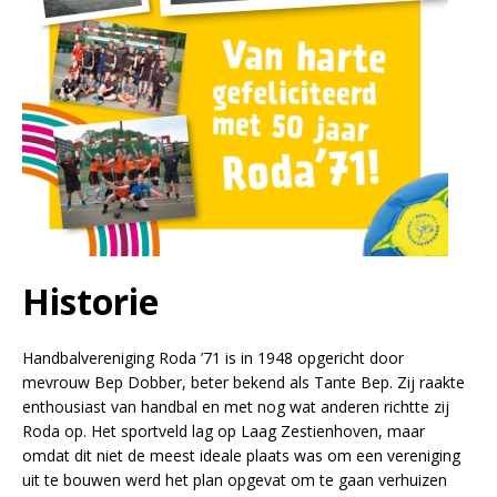
Historie
Handbalvereniging Roda ’71 is in 1948 opgericht door
mevrouw Bep Dobber, beter bekend als Tante Bep. Zij raakte
enthousiast van handbal en met nog wat anderen richtte zij
Roda op. Het sportveld lag op Laag Zestienhoven, maar
omdat dit niet de meest ideale plaats was om een vereniging
uit te bouwen werd het plan opgevat om te gaan verhuizen