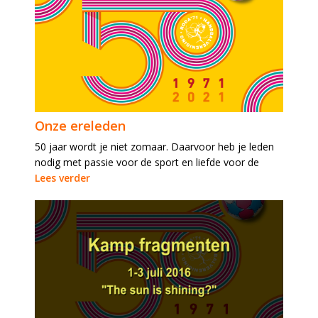
Onze ereleden
50 jaar wordt je niet zomaar. Daarvoor heb je leden
nodig met passie voor de sport en liefde voor de
Lees verder