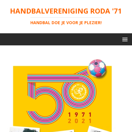
HANDBALVERENIGING RODA '71
HANDBAL DOE JE VOOR JE PLEZIER!