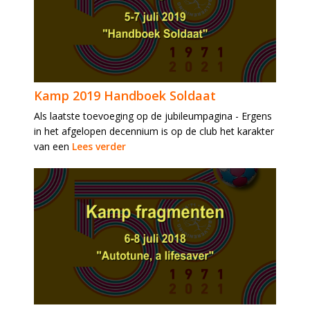
Kamp 2019 Handboek Soldaat
Als laatste toevoeging op de jubileumpagina - Ergens
in het afgelopen decennium is op de club het karakter
van een
Lees verder