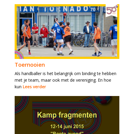
Toernooien
Als handballer is het belangrijk om binding te hebben
met je team, maar ook met de vereniging. En hoe
kun
Lees verder