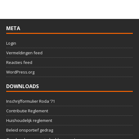
META
Login
Vermeldingen feed
Reacties feed
WordPress.org
DOWNLOADS
Inschrijfformulier Roda ’71
Contributie Reglement
Huishoudelijk reglement
Beleid onsportief gedrag