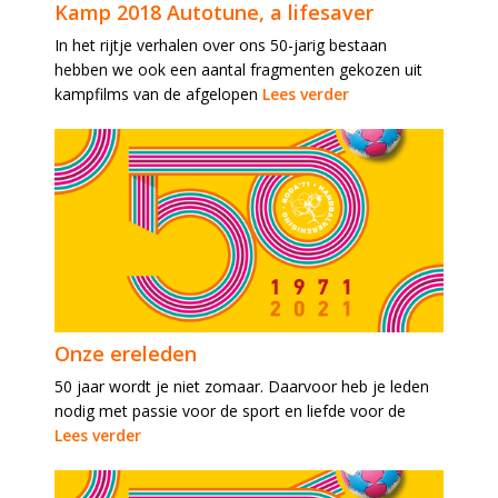
Kamp 2018 Autotune, a lifesaver
In het rijtje verhalen over ons 50-jarig bestaan
hebben we ook een aantal fragmenten gekozen uit
kampfilms van de afgelopen
Lees verder
Onze ereleden
50 jaar wordt je niet zomaar. Daarvoor heb je leden
nodig met passie voor de sport en liefde voor de
Lees verder