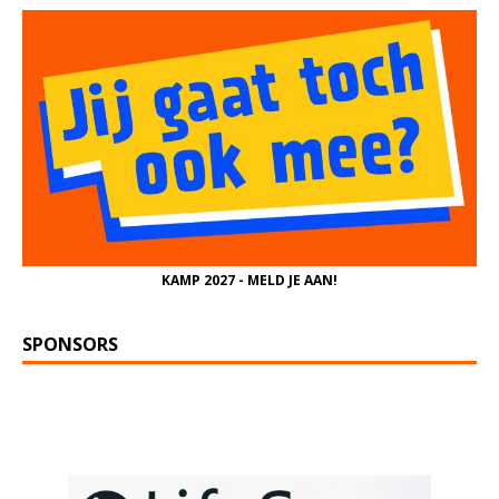
KAMP 2027 - MELD JE AAN!
SPONSORS