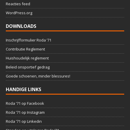
Reacties feed
WordPress.org
DOWNLOADS
Inschrijfformulier Roda ’71
Contributie Reglement
Huishoudelijk reglement
Beleid onsportief gedrag
Goede schoenen, minder blessures!
HANDIGE LINKS
Roda ’71 op Facebook
Roda ’71 op Instagram
Roda ’71 op Linkedin