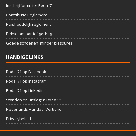
Inschrijfformulier Roda ’71
Contributie Reglement
Huishoudelijk reglement
Beleid onsportief gedrag
Goede schoenen, minder blessures!
HANDIGE LINKS
Roda ’71 op Facebook
Roda ’71 op Instagram
Roda ’71 op Linkedin
Standen en uitslagen Roda ’71
Nederlands Handbal Verbond
Privacybeleid