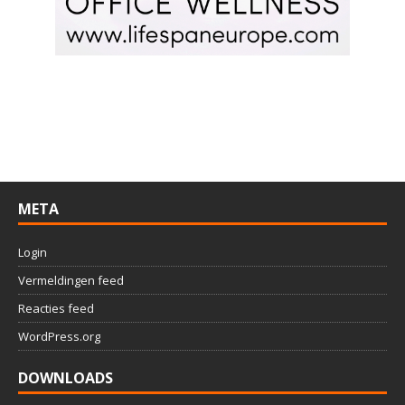
META
Login
Vermeldingen feed
Reacties feed
WordPress.org
DOWNLOADS