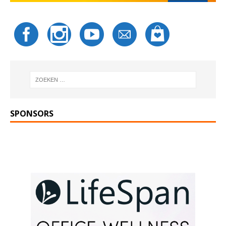
SPONSORS