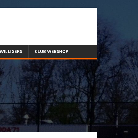
JWILLIGERS
CLUB WEBSHOP