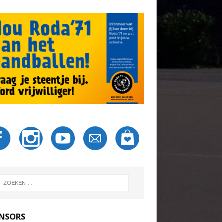
NSORS