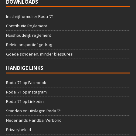
DOWNLOADS
Inschrijfformulier Roda ’71
Contributie Reglement
Huishoudelijk reglement
Beleid onsportief gedrag
Goede schoenen, minder blessures!
HANDIGE LINKS
Roda ’71 op Facebook
Roda ’71 op Instagram
Roda ’71 op Linkedin
Standen en uitslagen Roda ’71
Nederlands Handbal Verbond
Privacybeleid