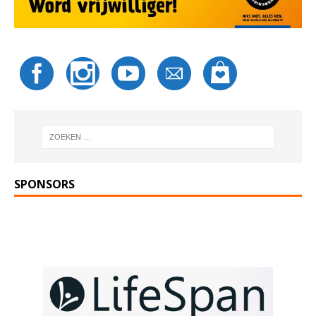
SPONSORS