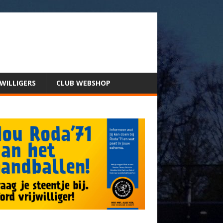
JWILLIGERS
CLUB WEBSHOP