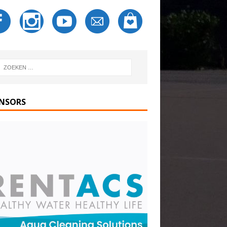
NSORS