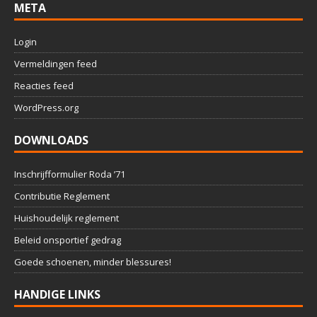
META
Login
Vermeldingen feed
Reacties feed
WordPress.org
DOWNLOADS
Inschrijfformulier Roda ’71
Contributie Reglement
Huishoudelijk reglement
Beleid onsportief gedrag
Goede schoenen, minder blessures!
HANDIGE LINKS