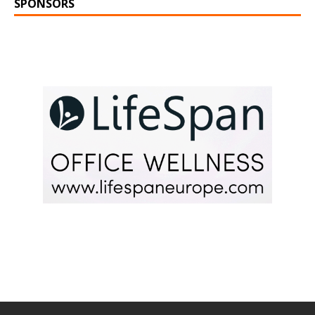
SPONSORS