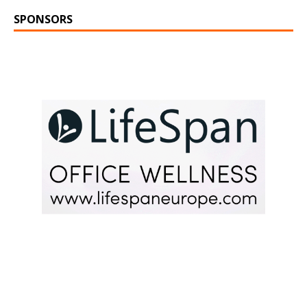
SPONSORS