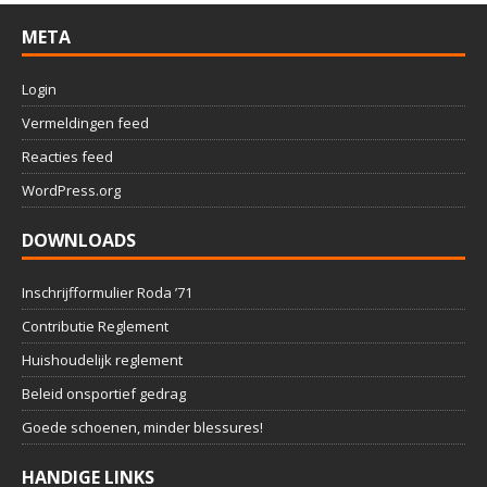
META
Login
Vermeldingen feed
Reacties feed
WordPress.org
DOWNLOADS
Inschrijfformulier Roda ’71
Contributie Reglement
Huishoudelijk reglement
Beleid onsportief gedrag
Goede schoenen, minder blessures!
HANDIGE LINKS