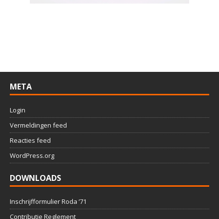
META
Login
Vermeldingen feed
Reacties feed
WordPress.org
DOWNLOADS
Inschrijfformulier Roda ’71
Contributie Reglement