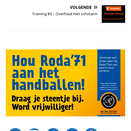
VOLGENDE
Training #4 – Overhaal met schotarm