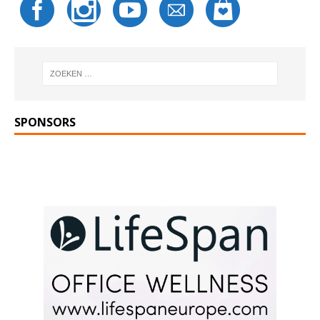
SPONSORS