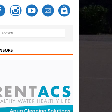
NSORS