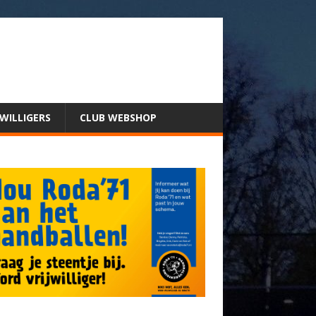
JWILLIGERS
CLUB WEBSHOP