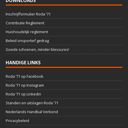
DOWNLOADS
Inschrijfformulier Roda ’71
Contributie Reglement
Huishoudelijk reglement
Beleid onsportief gedrag
Goede schoenen, minder blessures!
HANDIGE LINKS
Roda ’71 op Facebook
Roda ’71 op Instagram
Roda ’71 op Linkedin
Standen en uitslagen Roda ’71
Nederlands Handbal Verbond
Privacybeleid