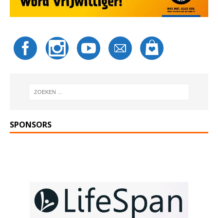
SPONSORS