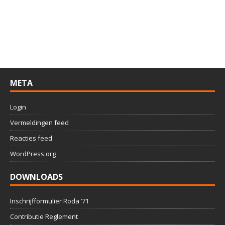
META
Login
Vermeldingen feed
Reacties feed
WordPress.org
DOWNLOADS
Inschrijfformulier Roda ’71
Contributie Reglement