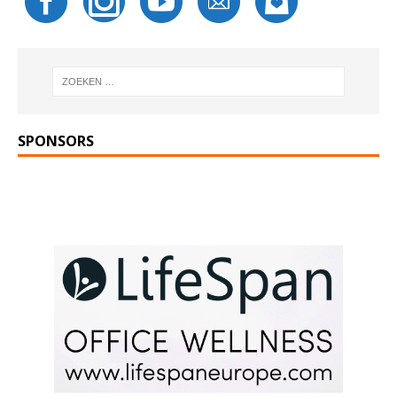
SPONSORS