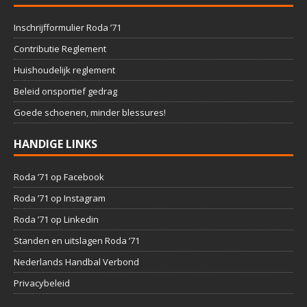
Inschrijfformulier Roda ’71
Contributie Reglement
Huishoudelijk reglement
Beleid onsportief gedrag
Goede schoenen, minder blessures!
HANDIGE LINKS
Roda ’71 op Facebook
Roda ’71 op Instagram
Roda ’71 op Linkedin
Standen en uitslagen Roda ’71
Nederlands Handbal Verbond
Privacybeleid