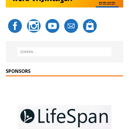
SPONSORS