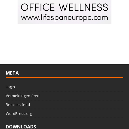
META
Login
Vermeldingen feed
Reacties feed
WordPress.org
DOWNLOADS