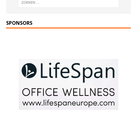
SPONSORS