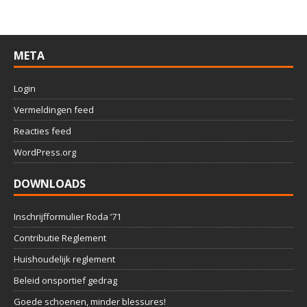
META
Login
Vermeldingen feed
Reacties feed
WordPress.org
DOWNLOADS
Inschrijfformulier Roda ’71
Contributie Reglement
Huishoudelijk reglement
Beleid onsportief gedrag
Goede schoenen, minder blessures!