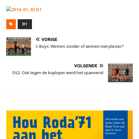
D1
VORIGE
C-Boys: Winnen zonder of winnen met plezier?
VOLGENDE
DS2: Ook tegen de koploper werd het spannend