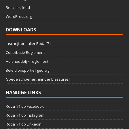
Reacties feed
WordPress.org
DOWNLOADS
Inschrijfformulier Roda ’71
Contributie Reglement
Huishoudelijk reglement
Beleid onsportief gedrag
Goede schoenen, minder blessures!
HANDIGE LINKS
Roda ’71 op Facebook
Roda ’71 op Instagram
Roda ’71 op Linkedin