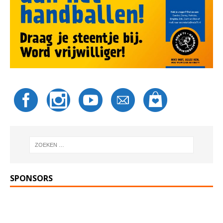
SPONSORS