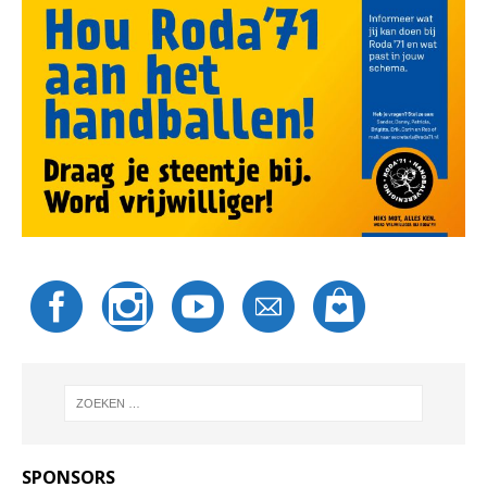
SPONSORS