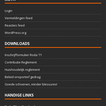
Login
Vermeldingen feed
Reacties feed
WordPress.org
DOWNLOADS
Inschrijfformulier Roda ’71
Contributie Reglement
Huishoudelijk reglement
Beleid onsportief gedrag
Goede schoenen, minder blessures!
HANDIGE LINKS