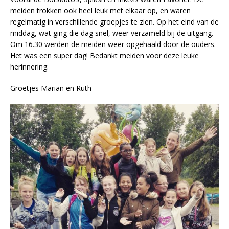
meiden trokken ook heel leuk met elkaar op, en waren
regelmatig in verschillende groepjes te zien. Op het eind van de
middag, wat ging die dag snel, weer verzameld bij de uitgang.
Om 16.30 werden de meiden weer opgehaald door de ouders.
Het was een super dag! Bedankt meiden voor deze leuke
herinnering.
Groetjes Marian en Ruth