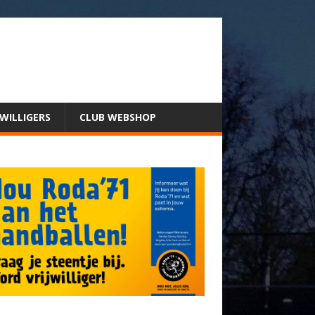
JWILLIGERS
CLUB WEBSHOP