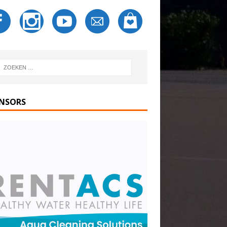
NSORS