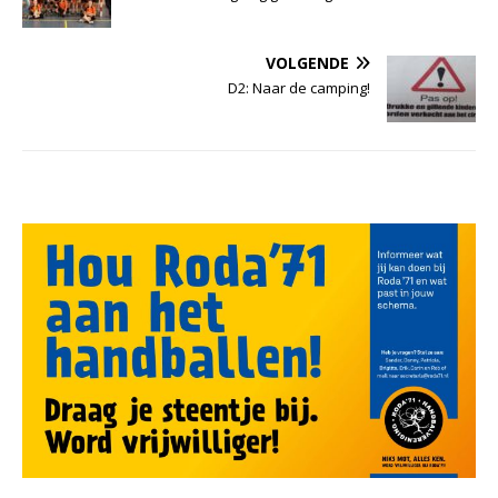
VOLGENDE
D2: Naar de camping!