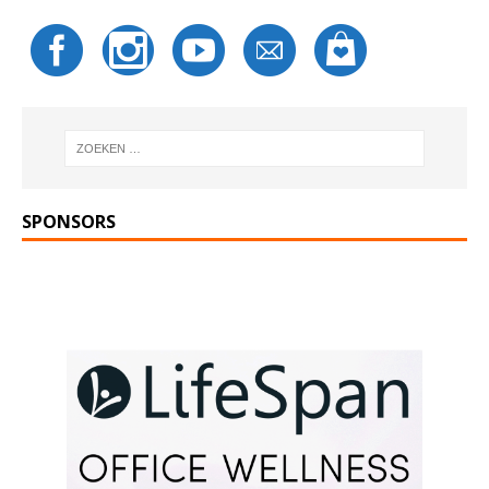
SPONSORS