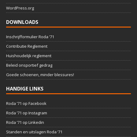
WordPress.org
DOWNLOADS
Inschrijfformulier Roda ’71
Contributie Reglement
Huishoudelijk reglement
Beleid onsportief gedrag
Goede schoenen, minder blessures!
HANDIGE LINKS
Roda ’71 op Facebook
Roda ’71 op Instagram
Roda ’71 op Linkedin
Standen en uitslagen Roda ’71