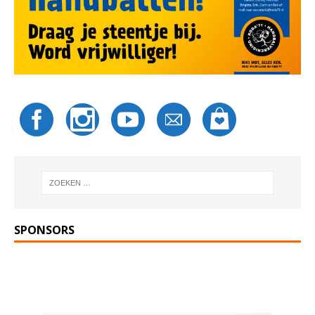
SPONSORS