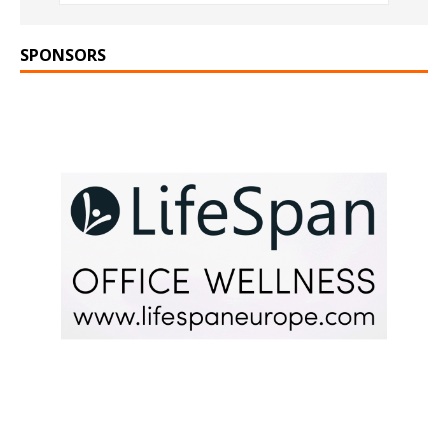
SPONSORS