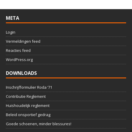
META
Login
Vermeldingen feed
Reacties feed
WordPress.org
DOWNLOADS
Inschrijfformulier Roda ’71
Contributie Reglement
Huishoudelijk reglement
Beleid onsportief gedrag
Goede schoenen, minder blessures!