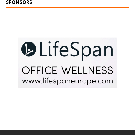
SPONSORS