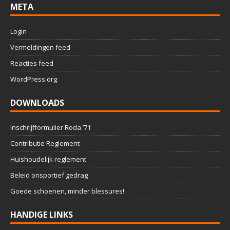
META
Login
Vermeldingen feed
Reacties feed
WordPress.org
DOWNLOADS
Inschrijfformulier Roda ’71
Contributie Reglement
Huishoudelijk reglement
Beleid onsportief gedrag
Goede schoenen, minder blessures!
HANDIGE LINKS