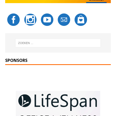
SPONSORS