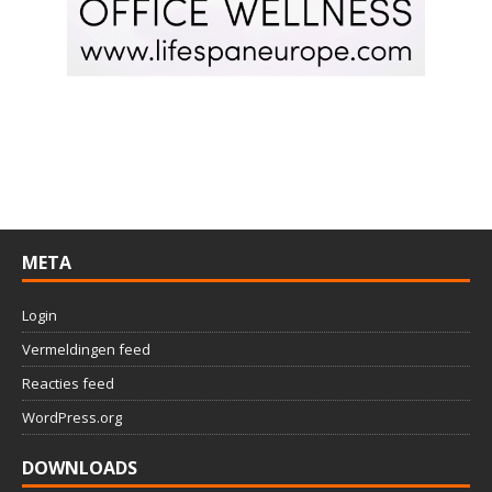
META
Login
Vermeldingen feed
Reacties feed
WordPress.org
DOWNLOADS