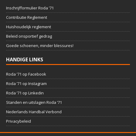
Inschrijfformulier Roda ’71
Contributie Reglement
Huishoudelijk reglement
Beleid onsportief gedrag
Goede schoenen, minder blessures!
HANDIGE LINKS
Roda ’71 op Facebook
Roda ’71 op Instagram
Roda ’71 op Linkedin
Standen en uitslagen Roda ’71
Nederlands Handbal Verbond
Privacybeleid