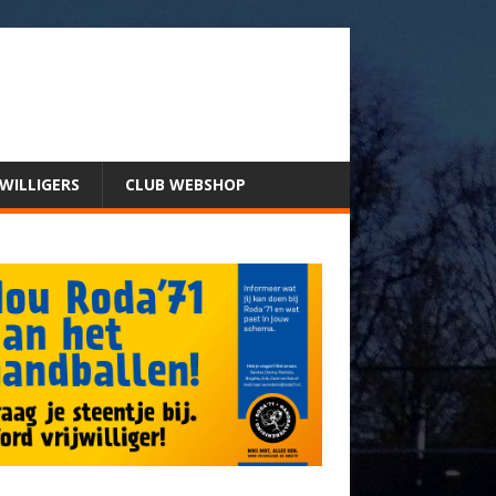
JWILLIGERS
CLUB WEBSHOP