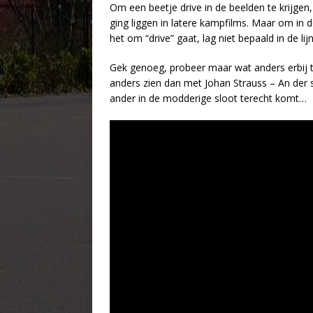
Om een beetje drive in de beelden te krijgen,
ging liggen in latere kampfilms. Maar om in
het om “drive” gaat, lag niet bepaald in de lij
Gek genoeg, probeer maar wat anders erbij 
anders zien dan met Johan Strauss – An der 
ander in de modderige sloot terecht komt…