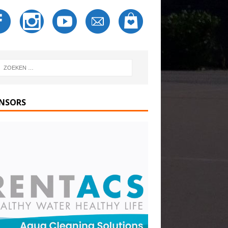
NSORS