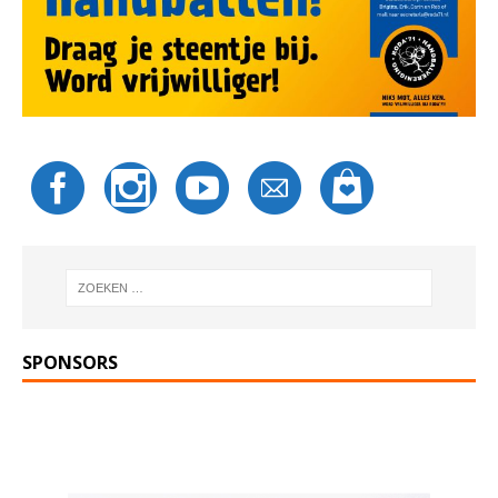
SPONSORS