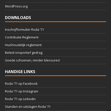
WordPress.org
DOWNLOADS
Inschrijfformulier Roda ’71
Contributie Reglement
Huishoudelijk reglement
Beleid onsportief gedrag
Goede schoenen, minder blessures!
HANDIGE LINKS
Roda ’71 op Facebook
Roda ’71 op Instagram
Roda ’71 op Linkedin
Standen en uitslagen Roda ’71