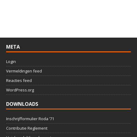
META
Login
Vermeldingen feed
Reacties feed
WordPress.org
DOWNLOADS
Inschrijfformulier Roda ’71
Contributie Reglement