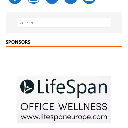
SPONSORS