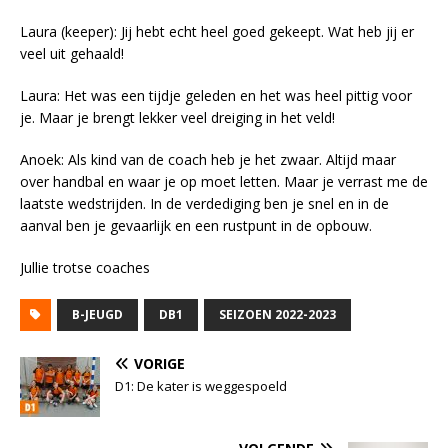
Laura (keeper): Jij hebt echt heel goed gekeept. Wat heb jij er
veel uit gehaald!
Laura: Het was een tijdje geleden en het was heel pittig voor
je. Maar je brengt lekker veel dreiging in het veld!
Anoek: Als kind van de coach heb je het zwaar. Altijd maar
over handbal en waar je op moet letten. Maar je verrast me de
laatste wedstrijden. In de verdediging ben je snel en in de
aanval ben je gevaarlijk en een rustpunt in de opbouw.
Jullie trotse coaches
B-JEUGD
DB1
SEIZOEN 2022-2023
VORIGE
D1: De kater is weggespoeld