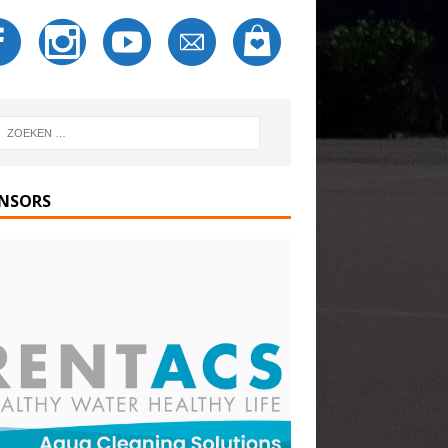
NSORS