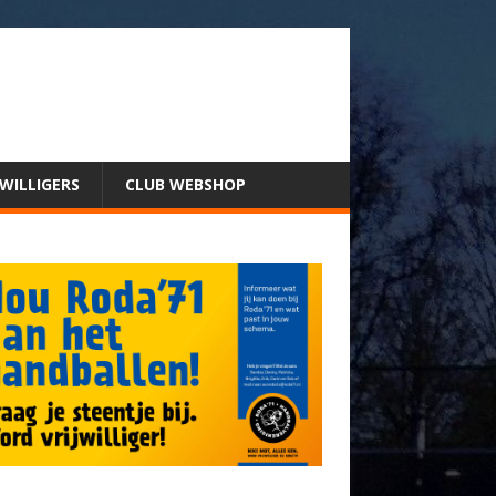
JWILLIGERS
CLUB WEBSHOP