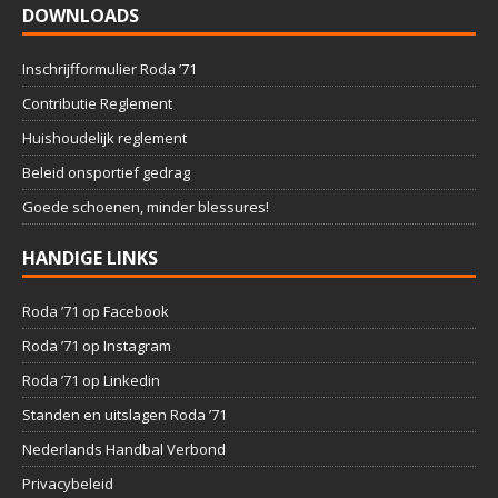
DOWNLOADS
Inschrijfformulier Roda ’71
Contributie Reglement
Huishoudelijk reglement
Beleid onsportief gedrag
Goede schoenen, minder blessures!
HANDIGE LINKS
Roda ’71 op Facebook
Roda ’71 op Instagram
Roda ’71 op Linkedin
Standen en uitslagen Roda ’71
Nederlands Handbal Verbond
Privacybeleid