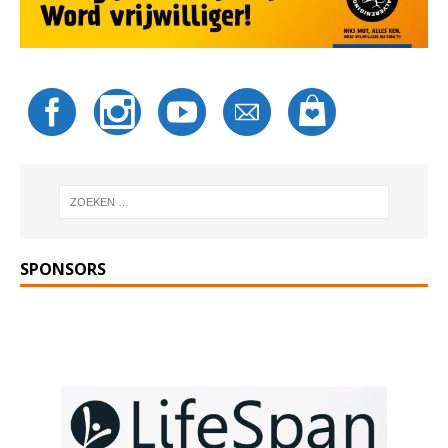
SPONSORS