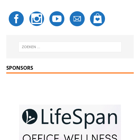
SPONSORS