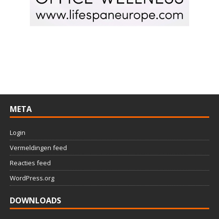
META
Login
Vermeldingen feed
Reacties feed
WordPress.org
DOWNLOADS