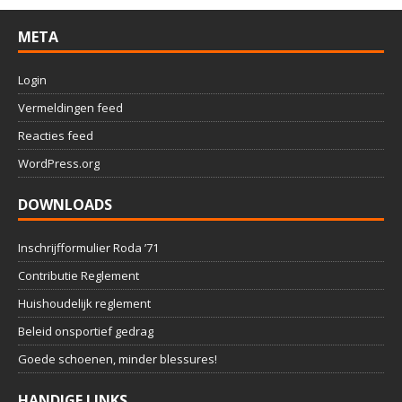
META
Login
Vermeldingen feed
Reacties feed
WordPress.org
DOWNLOADS
Inschrijfformulier Roda ’71
Contributie Reglement
Huishoudelijk reglement
Beleid onsportief gedrag
Goede schoenen, minder blessures!
HANDIGE LINKS