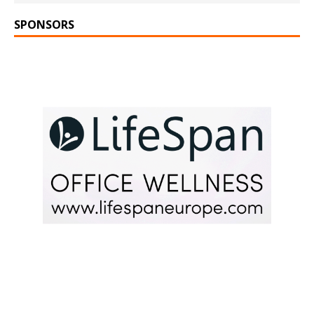
SPONSORS