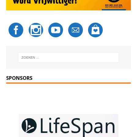
SPONSORS