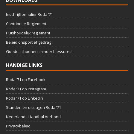
DOWNLOADS
Inschrijfformulier Roda ’71
Contributie Reglement
Huishoudelijk reglement
Beleid onsportief gedrag
Goede schoenen, minder blessures!
HANDIGE LINKS
Roda ’71 op Facebook
Roda ’71 op Instagram
Roda ’71 op Linkedin
Standen en uitslagen Roda ’71
Nederlands Handbal Verbond
Privacybeleid