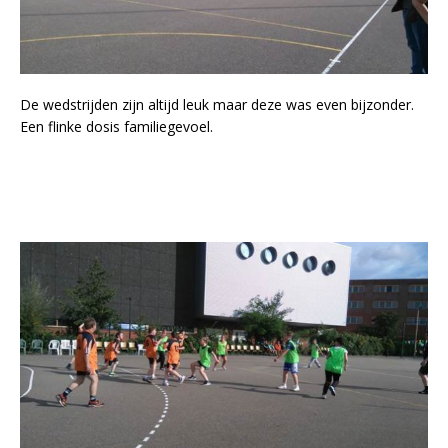
De wedstrijden zijn altijd leuk maar deze was even bijzonder.
Een flinke dosis familiegevoel.