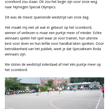
scorebord zou staan. Dit zou het begin zijn voor onze weg
naar Nijmegen Special Olympics.
Dit was de meest spannende wedstrijd van onze dag.
Het maakt mij niet uit wat er gebeurt op het scorebord,
winnen of verliezen is maar een puntje meer of minder. Echte
winnaars spelen het spel waar ze voor trainen, hun uiterste
best voor doen en hun liefde voor handbal laten spreken. Door
betrokkenheid van het publiek, weet je dat Specialteam Roda
winnaars zijn.
We sloten de wedstrijd inderdaad af met één puntje meer op
het scorebord.