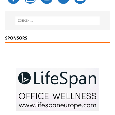
SPONSORS