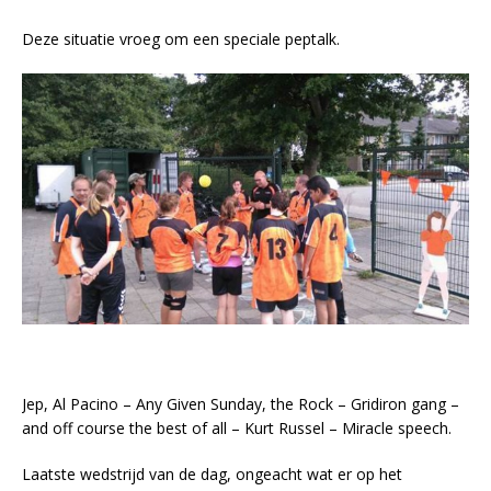
Deze situatie vroeg om een speciale peptalk.
Jep, Al Pacino – Any Given Sunday, the Rock – Gridiron gang –
and off course the best of all – Kurt Russel – Miracle speech.
Laatste wedstrijd van de dag, ongeacht wat er op het