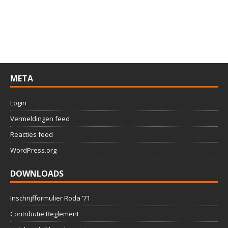
META
Login
Vermeldingen feed
Reacties feed
WordPress.org
DOWNLOADS
Inschrijfformulier Roda ’71
Contributie Reglement