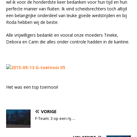
wil ik voor de honderdste keer bedanken voor hun tijd en hun
perfecte manier van fluiten. Ik vind scheidsrechters toch altijd
een belangrijke onderdeel van leuke goede wedstrijden en bij
Roda hebben wij de beste.
Alle vrijwilligers bedankt en vooral onze moeders Tineke,
Debora en Carin die alles onder controle hadden in de kantine.
Het was een top toernooi!
VORIGE
F-Team: 3 op een rij….