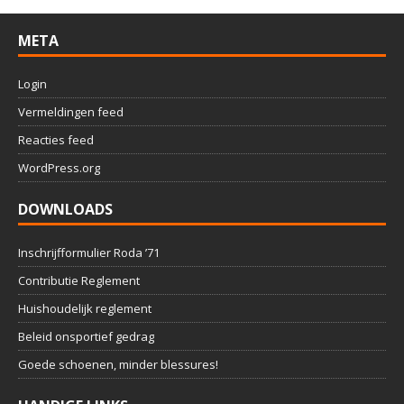
META
Login
Vermeldingen feed
Reacties feed
WordPress.org
DOWNLOADS
Inschrijfformulier Roda ’71
Contributie Reglement
Huishoudelijk reglement
Beleid onsportief gedrag
Goede schoenen, minder blessures!