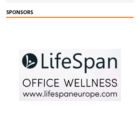
SPONSORS