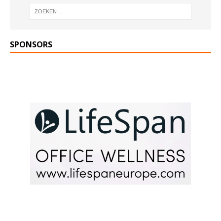
SPONSORS