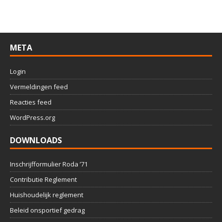
META
Login
Vermeldingen feed
Reacties feed
WordPress.org
DOWNLOADS
Inschrijfformulier Roda ’71
Contributie Reglement
Huishoudelijk reglement
Beleid onsportief gedrag