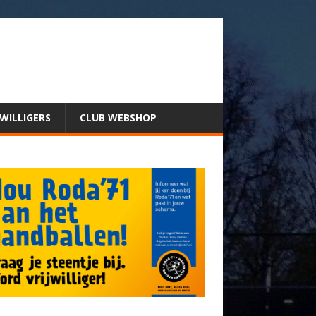
JWILLIGERS
CLUB WEBSHOP