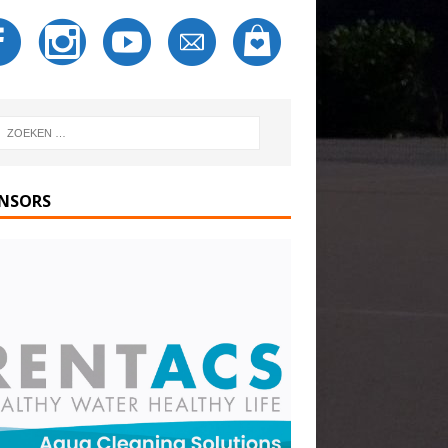
NSORS