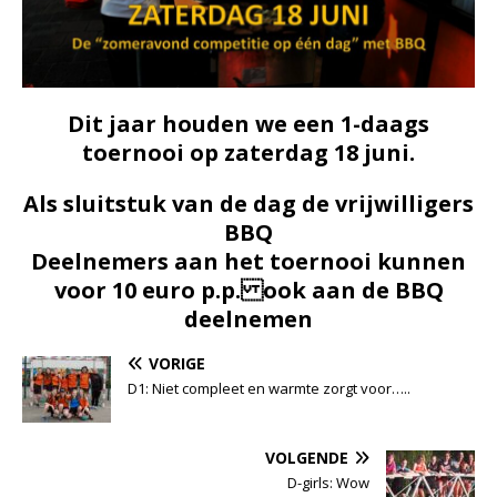
Dit jaar houden we een 1-daags
toernooi op zaterdag 18 juni.
Als sluitstuk van de dag de vrijwilligers
BBQ
Deelnemers aan het toernooi kunnen
voor 10 euro p.p. ook aan de BBQ
deelnemen
VORIGE
D1: Niet compleet en warmte zorgt voor…..
VOLGENDE
D-girls: Wow