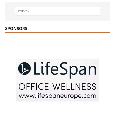
SPONSORS