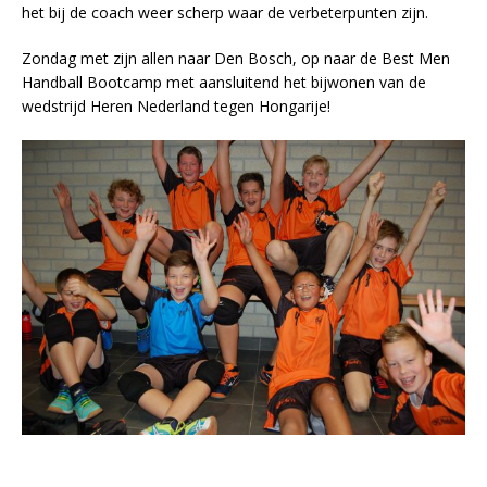
het bij de coach weer scherp waar de verbeterpunten zijn.
Zondag met zijn allen naar Den Bosch, op naar de Best Men
Handball Bootcamp met aansluitend het bijwonen van de
wedstrijd Heren Nederland tegen Hongarije!