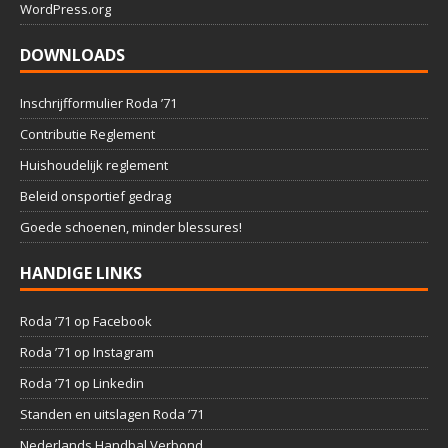
WordPress.org
DOWNLOADS
Inschrijfformulier Roda ’71
Contributie Reglement
Huishoudelijk reglement
Beleid onsportief gedrag
Goede schoenen, minder blessures!
HANDIGE LINKS
Roda ’71 op Facebook
Roda ’71 op Instagram
Roda ’71 op Linkedin
Standen en uitslagen Roda ’71
Nederlands Handbal Verbond