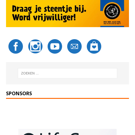
SPONSORS