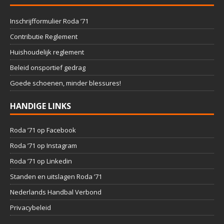
Inschrijfformulier Roda ’71
Contributie Reglement
Huishoudelijk reglement
Beleid onsportief gedrag
Goede schoenen, minder blessures!
HANDIGE LINKS
Roda ’71 op Facebook
Roda ’71 op Instagram
Roda ’71 op Linkedin
Standen en uitslagen Roda ’71
Nederlands Handbal Verbond
Privacybeleid