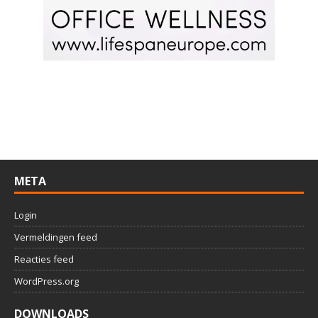
META
Login
Vermeldingen feed
Reacties feed
WordPress.org
DOWNLOADS