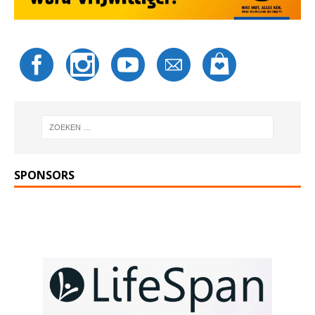
SPONSORS