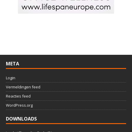
META
Login
Vermeldingen feed
Reacties feed
WordPress.org
DOWNLOADS