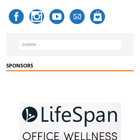
SPONSORS