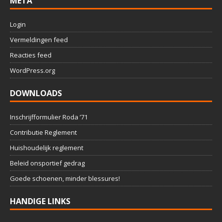
META
Login
Vermeldingen feed
Reacties feed
WordPress.org
DOWNLOADS
Inschrijfformulier Roda ’71
Contributie Reglement
Huishoudelijk reglement
Beleid onsportief gedrag
Goede schoenen, minder blessures!
HANDIGE LINKS