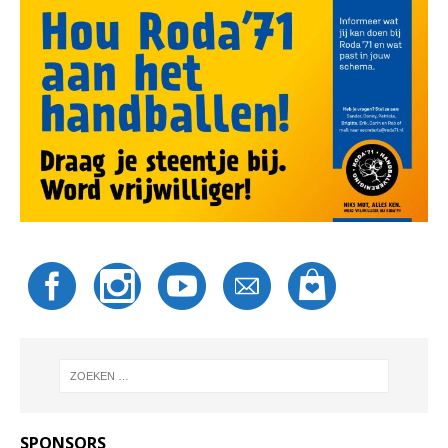
SPONSORS