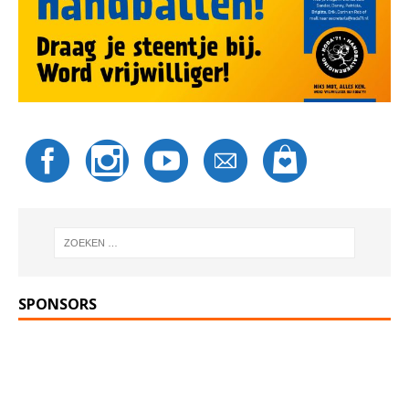
SPONSORS