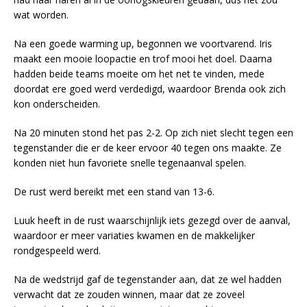
wat worden.
Na een goede warming up, begonnen we voortvarend. Iris
maakt een mooie loopactie en trof mooi het doel. Daarna
hadden beide teams moeite om het net te vinden, mede
doordat ere goed werd verdedigd, waardoor Brenda ook zich
kon onderscheiden.
Na 20 minuten stond het pas 2-2. Op zich niet slecht tegen een
tegenstander die er de keer ervoor 40 tegen ons maakte. Ze
konden niet hun favoriete snelle tegenaanval spelen.
De rust werd bereikt met een stand van 13-6.
Luuk heeft in de rust waarschijnlijk iets gezegd over de aanval,
waardoor er meer variaties kwamen en de makkelijker
rondgespeeld werd.
Na de wedstrijd gaf de tegenstander aan, dat ze wel hadden
verwacht dat ze zouden winnen, maar dat ze zoveel