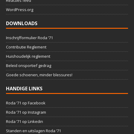
Reacties feed
WordPress.org
DOWNLOADS
Inschrijfformulier Roda ’71
Contributie Reglement
Huishoudelijk reglement
Beleid onsportief gedrag
Goede schoenen, minder blessures!
HANDIGE LINKS
Roda ’71 op Facebook
Roda ’71 op Instagram
Roda ’71 op Linkedin
Standen en uitslagen Roda ’71