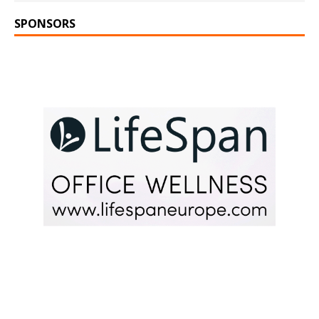
SPONSORS