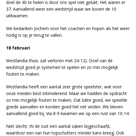
doel de 40 te helen is door ons spel niet gelukt. Het waren er
37. Aanvallend weer een wedstrijd waar we boven de 10
uitkwamen.
We bedanken Jochem voor het coachen en hopen als het weer
nodig is op je terug te vallen.
18 februari
Westlandia thuis. (uit verloren met 24-12). Doel van de
wedstrijd goed je systemen te spelen en zo min mogelijk
fouten te maken.
Westlandia heeft een aantal zeer grote speelster, wat voor
onze meiden best intimiderend. Maar we hadden de opdracht
zo min mogelijk fouten te maken. Dat lukte goed, we speelde
goede aanvallen en konden goed het net vinden. We bleven
aanvallend goed bij. Via 8-9 kwamen we op een rust van 10-14.
Niet slecht. IN de rust een aantal zaken bijgeschaafd,
waardoor een van hun topschutters minder kans kreeg. Ook