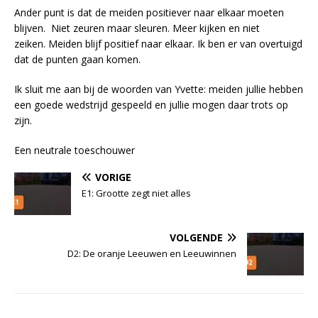
Ander punt is dat de meiden positiever naar elkaar moeten
blijven. Niet zeuren maar sleuren. Meer kijken en niet
zeiken. Meiden blijf positief naar elkaar. Ik ben er van overtuigd
dat de punten gaan komen.
Ik sluit me aan bij de woorden van Yvette: meiden jullie hebben
een goede wedstrijd gespeeld en jullie mogen daar trots op
zijn.
Een neutrale toeschouwer
VORIGE
E1: Grootte zegt niet alles
VOLGENDE
D2: De oranje Leeuwen en Leeuwinnen