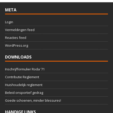
META
Login
Vermeldingen feed
Reacties feed
WordPress.org
DOWNLOADS
Inschrijfformulier Roda ’71
Contributie Reglement
Huishoudelijk reglement
Beleid onsportief gedrag
Goede schoenen, minder blessures!
HANDIGE LINKS