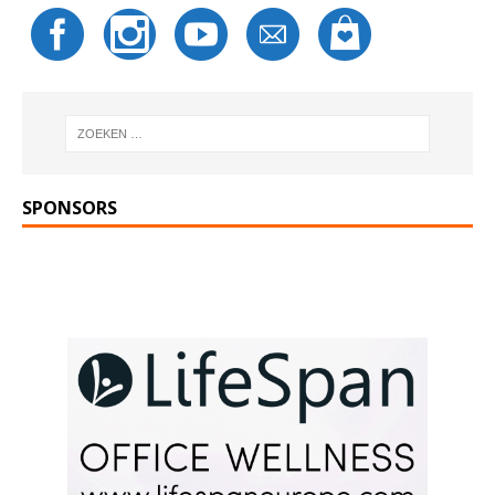
SPONSORS