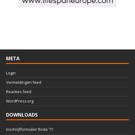
META
Login
Vermeldingen feed
Reacties feed
WordPress.org
DOWNLOADS
Inschrijfformulier Roda ’71