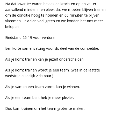
Na dat kwartier waren helaas de krachten op en zat er
aanvallend minder in en bleek dat we moeten blijven trainen
om de conditie hoog te houden en 60 minuten te blijven
vlammen. Er vielen veel gaten en we konden het niet meer
belopen.
Eindstand 26-19 voor ventura.
Een korte samenvatting voor dit deel van de competitie.
Als je komt trainen kan je jezelf onderscheiden.
Als je komt trainen wordt je een team. (was in de laatste
wedstrijd duidelijk zichtbaar.)
Als je samen een team vormt kan je winnen.
Als je een team bent heb je meer plezier.
Dus kom trainen om het team groter te maken.