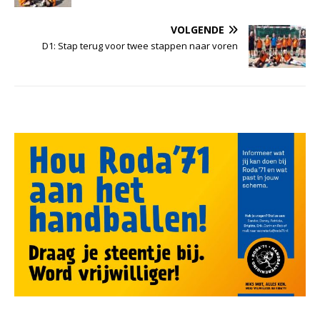
VOLGENDE
D1: Stap terug voor twee stappen naar voren