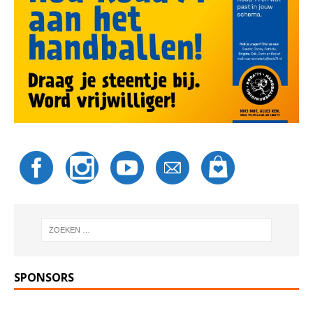
SPONSORS