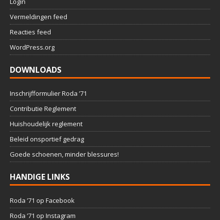
Login
Vermeldingen feed
Reacties feed
WordPress.org
DOWNLOADS
Inschrijfformulier Roda ’71
Contributie Reglement
Huishoudelijk reglement
Beleid onsportief gedrag
Goede schoenen, minder blessures!
HANDIGE LINKS
Roda ’71 op Facebook
Roda ’71 op Instagram