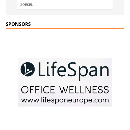
SPONSORS