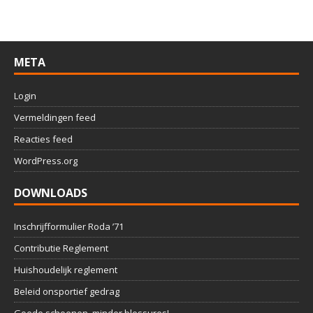
META
Login
Vermeldingen feed
Reacties feed
WordPress.org
DOWNLOADS
Inschrijfformulier Roda ’71
Contributie Reglement
Huishoudelijk reglement
Beleid onsportief gedrag