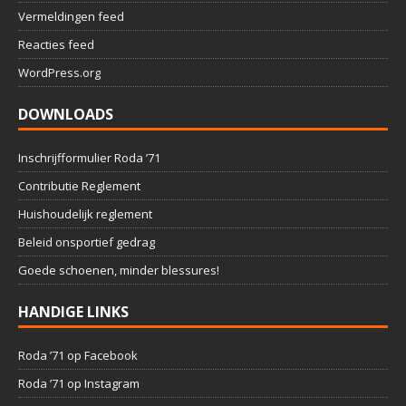
Vermeldingen feed
Reacties feed
WordPress.org
DOWNLOADS
Inschrijfformulier Roda ’71
Contributie Reglement
Huishoudelijk reglement
Beleid onsportief gedrag
Goede schoenen, minder blessures!
HANDIGE LINKS
Roda ’71 op Facebook
Roda ’71 op Instagram