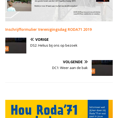
Inschrijfformulier Verenigingsdag RODA71 2019
VORIGE
DS2: Helius bij ons op bezoek
VOLGENDE
DC1: Weer aan de bak