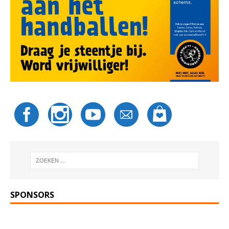
SPONSORS