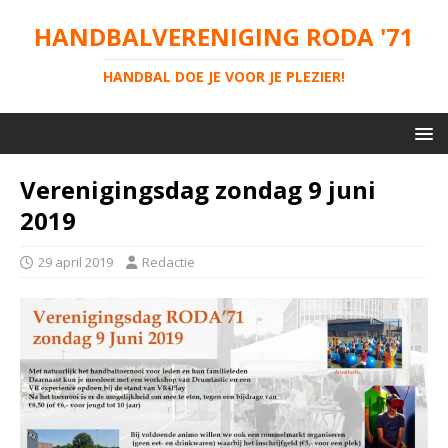
HANDBALVERENIGING RODA '71
HANDBAL DOE JE VOOR JE PLEZIER!
Verenigingsdag zondag 9 juni
2019
29 april 2019
Redactie