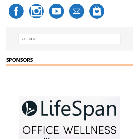
SPONSORS