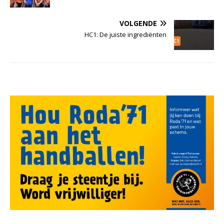
VOLGENDE
HC1: De juiste ingrediënten