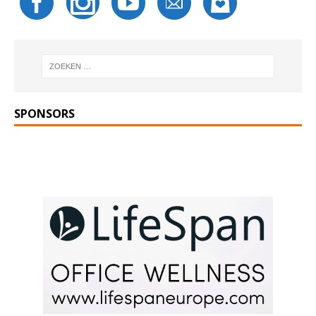
SPONSORS