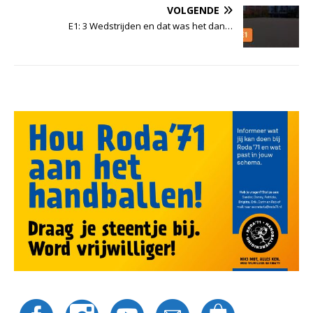
VOLGENDE
E1: 3 Wedstrijden en dat was het dan…