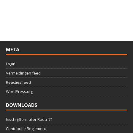
META
Login
Vermeldingen feed
Reacties feed
WordPress.org
DOWNLOADS
Inschrijfformulier Roda ’71
Contributie Reglement