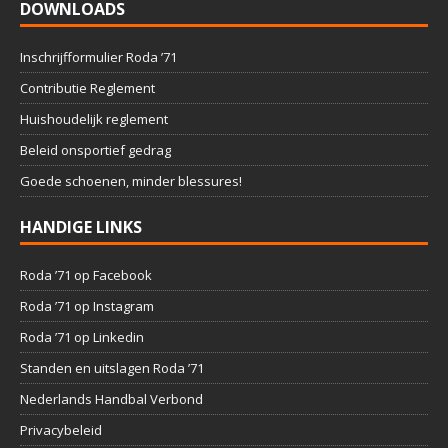
DOWNLOADS
Inschrijfformulier Roda ’71
Contributie Reglement
Huishoudelijk reglement
Beleid onsportief gedrag
Goede schoenen, minder blessures!
HANDIGE LINKS
Roda ’71 op Facebook
Roda ’71 op Instagram
Roda ’71 op Linkedin
Standen en uitslagen Roda ’71
Nederlands Handbal Verbond
Privacybeleid