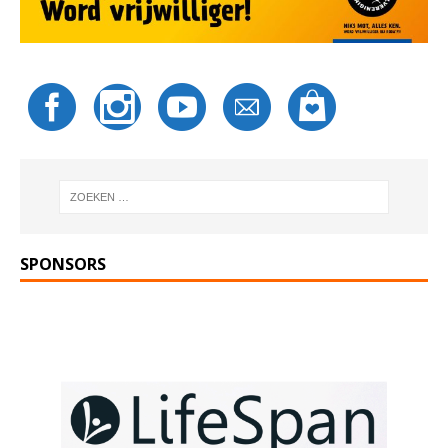
SPONSORS