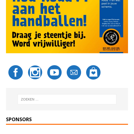
SPONSORS