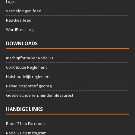
Login
Vermeldingen feed
Reacties feed
WordPress.org
DOWNLOADS
Inschrijfformulier Roda ’71
Contributie Reglement
Huishoudelijk reglement
Beleid onsportief gedrag
Goede schoenen, minder blessures!
HANDIGE LINKS
Roda ’71 op Facebook
Roda ’71 op Instagram